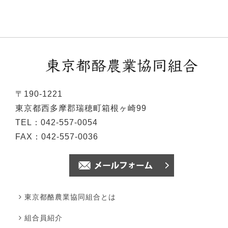
〒190-1221
東京都西多摩郡瑞穂町箱根ヶ崎99
TEL：042-557-0054
FAX：042-557-0036
東京都酪農業協同組合とは
組合員紹介