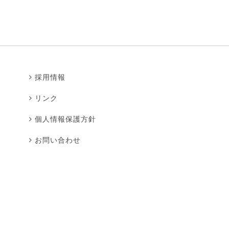
採用情報
リンク
個人情報保護方針
お問い合わせ