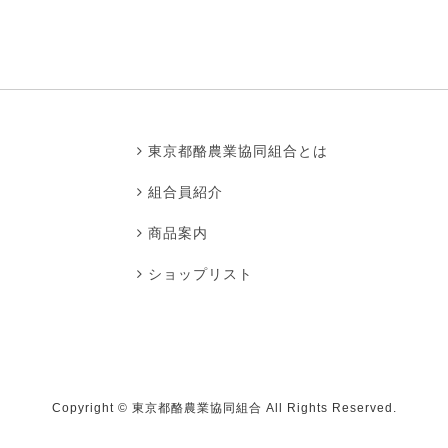
東京都酪農業協同組合とは
組合員紹介
商品案内
ショップリスト
Copyright ©
東京都酪農業協同組合
All Rights Reserved.