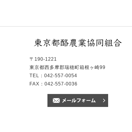
〒190-1221
東京都西多摩郡瑞穂町箱根ヶ崎99
TEL：042-557-0054
FAX：042-557-0036