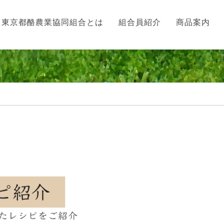
東京都酪農業協同組合とは
組合員紹介
商品案内