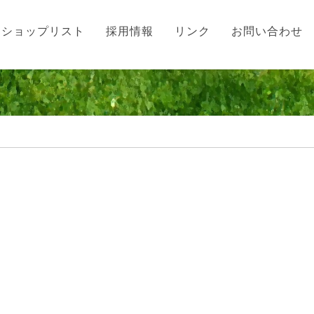
ショップリスト
採用情報
リンク
お問い合わせ