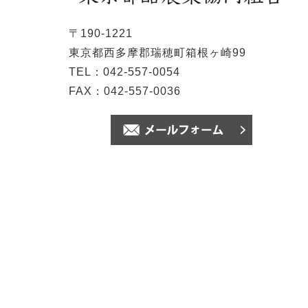
〒190-1221
東京都西多摩郡瑞穂町箱根ヶ崎99
TEL：042-557-0054
FAX：042-557-0036