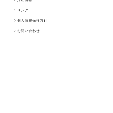
リンク
個人情報保護方針
お問い合わせ