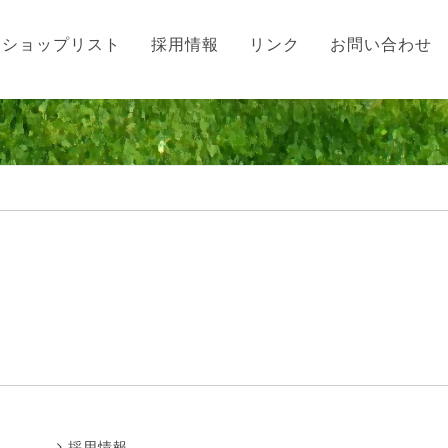
ショップリスト
採用情報
リンク
お問い合わせ
採用情報