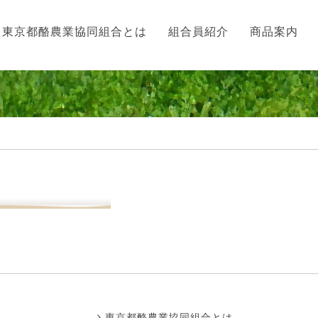
東京都酪農業協同組合とは
組合員紹介
商品案内
東京都酪農業協同組合とは