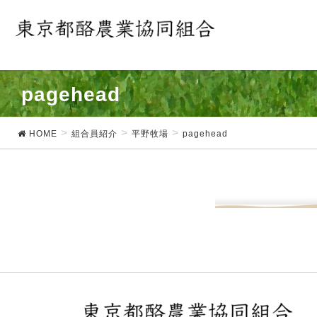
pagehead
HOME
組合員紹介
平野牧場
pagehead