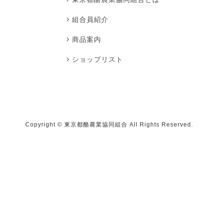
組合員紹介
商品案内
ショップリスト
Copyright ©
東京都酪農業協同組合
All Rights Reserved.