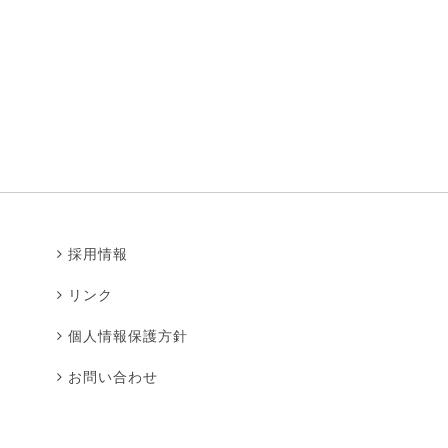
採用情報
リンク
個人情報保護方針
お問い合わせ