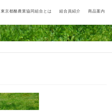
東京都酪農業協同組合とは
組合員紹介
商品案内