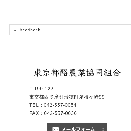
headback
〒190-1221
東京都西多摩郡瑞穂町箱根ヶ崎99
TEL：042-557-0054
FAX：042-557-0036