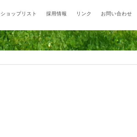
ショップリスト
採用情報
リンク
お問い合わせ