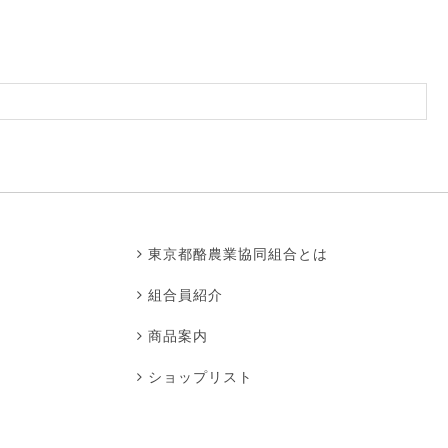
東京都酪農業協同組合とは
組合員紹介
商品案内
ショップリスト