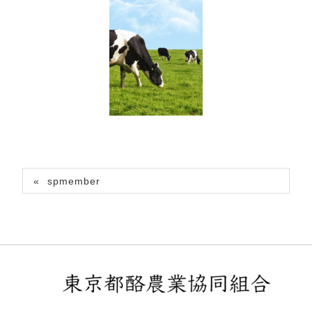
spmember