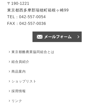
〒190-1221
東京都西多摩郡瑞穂町箱根ヶ崎99
TEL：042-557-0054
FAX：042-557-0036
東京都酪農業協同組合とは
組合員紹介
商品案内
ショップリスト
採用情報
リンク